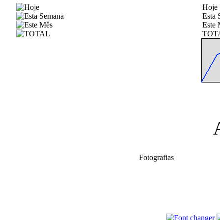
Hoje
Esta
Este 
TOT
Fotografias