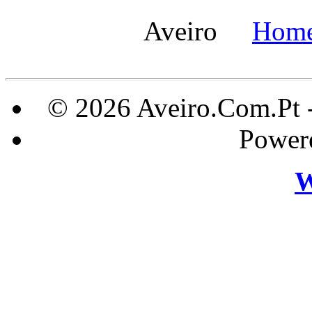
Aveiro
Hom
© 2026 Aveiro.Com.Pt 
Power
W