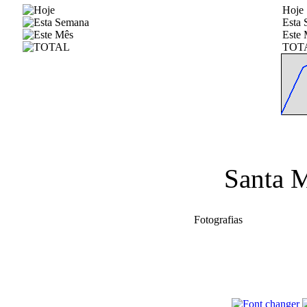
Hoje
Esta
Este 
TOT
Santa M
Fotografias