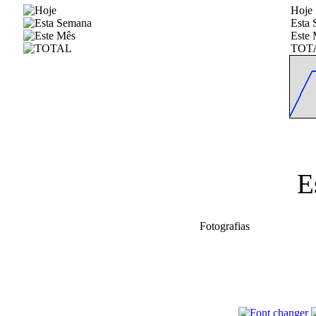
Hoje
Esta
Este 
TOT
E
Fotografias