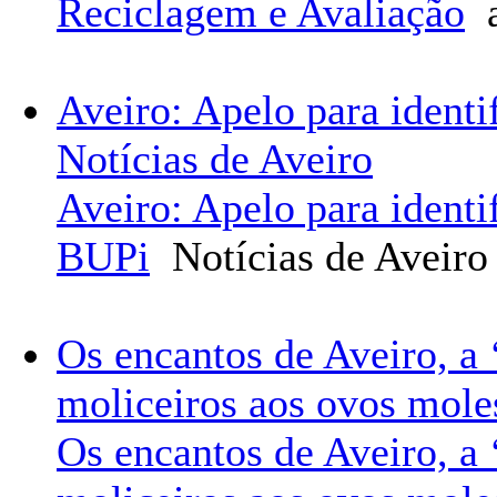
Reciclagem e Avaliação
a
Aveiro: Apelo para identi
Notícias de Aveiro
Aveiro: Apelo para identi
BUPi
Notícias de Aveiro
Os encantos de Aveiro, a 
moliceiros aos ovos mol
Os encantos de Aveiro, a 