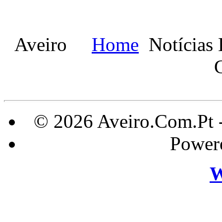
Aveiro
Home
Notícias
© 2026 Aveiro.Com.Pt 
Power
W