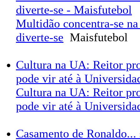
diverte-se - Maisfutebol
Multidão concentra-se na 
diverte-se
Maisfutebol
Cultura na UA: Reitor pr
pode vir até à Universida
Cultura na UA: Reitor pr
pode vir até à Universida
Casamento de Ronaldo... 