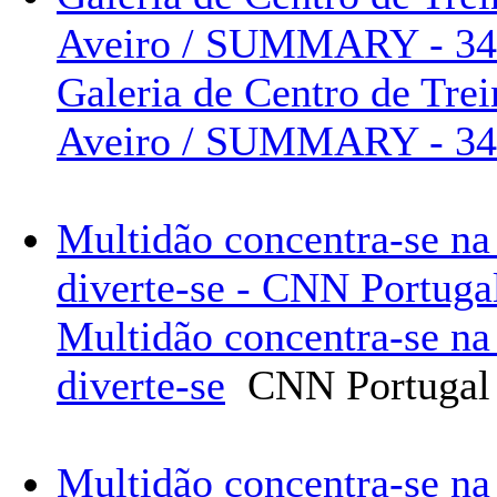
Aveiro / SUMMARY - 34 
Galeria de Centro de Tre
Aveiro / SUMMARY - 34
Multidão concentra-se na 
diverte-se - CNN Portuga
Multidão concentra-se na 
diverte-se
CNN Portugal
Multidão concentra-se na 