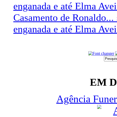
enganada e até Elma Avei
Casamento de Ronaldo... 
enganada e até Elma Avei
EM 
Agência Funer