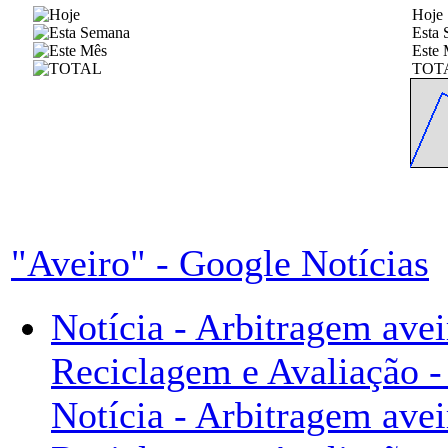
Hoje
Esta
Este 
TOT
"Aveiro" - Google Notícias
Notícia - Arbitragem avei
Reciclagem e Avaliação -
Notícia - Arbitragem avei