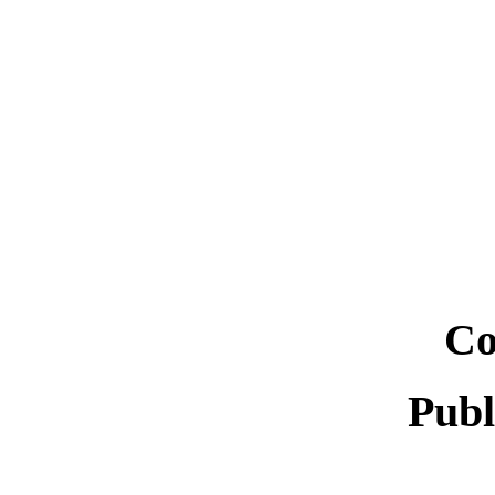
Co
Publ